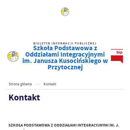
BIULETYN INFORMACJI PUBLICZNEJ
Szkoła Podstawowa z
Oddziałami Integracyjnymi
im. Janusza Kusocińskiego w
Przytocznej
Strona główna
Kontakt
Kontakt
SZKOŁA PODSTAWOWA Z ODDZIAŁAMI INTEGRACYJNYMI IM. J.